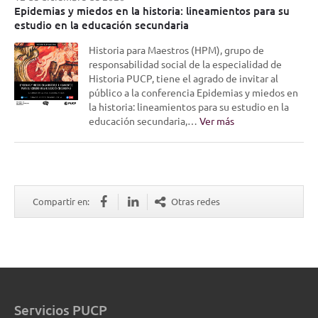
Epidemias y miedos en la historia: lineamientos para su
estudio en la educación secundaria
Historia para Maestros (HPM), grupo de
responsabilidad social de la especialidad de
Historia PUCP, tiene el agrado de invitar al
público a la conferencia Epidemias y miedos en
la historia: lineamientos para su estudio en la
educación secundaria,…
Ver más
Compartir en:
Otras redes
Servicios PUCP