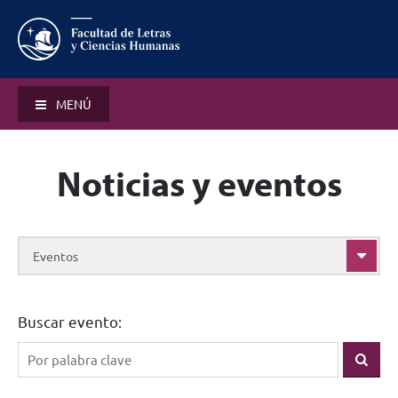
MENÚ
Noticias y eventos
Eventos
Buscar evento: