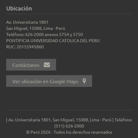
Ubicación
Av. Universitaria 1801
San Miguel, 15088, Lima - Perú
Teléfono: 626-2000 anexos 5754 y 5750
PONTIFICIA UNIVERSIDAD CATOLICA DEL PERU
RUC: 20155945860
Contáctanos
Ver ubicación en Google Maps
| Av. Universitaria 1801, San Miguel, 15088, Lima - Perú | Teléfono
(511) 626-2000
© Perú 2026 - Todos los derechos reservados