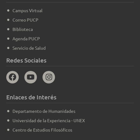
Campus Virtual
Correo PUCP
Biblioteca
Agenda PUCP
Servicio de Salud
Redes Sociales
Enlaces de Interés
Departamento de Humanidades
Universidad de la Experiencia - UNEX
Centro de Estudios Filosóficos