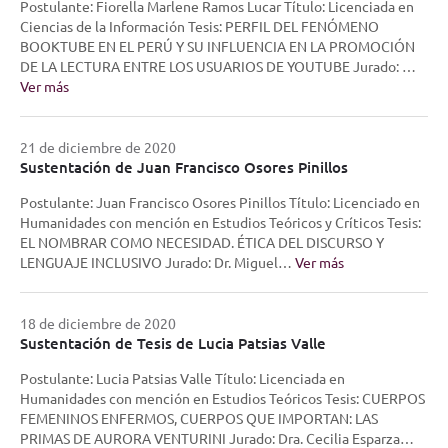
Postulante: Fiorella Marlene Ramos Lucar Título: Licenciada en
Ciencias de la Información Tesis: PERFIL DEL FENÓMENO
BOOKTUBE EN EL PERÚ Y SU INFLUENCIA EN LA PROMOCIÓN
DE LA LECTURA ENTRE LOS USUARIOS DE YOUTUBE Jurado: …
Ver más
21 de diciembre de 2020
Sustentación de Juan Francisco Osores Pinillos
Postulante: Juan Francisco Osores Pinillos Título: Licenciado en
Humanidades con mención en Estudios Teóricos y Críticos Tesis:
EL NOMBRAR COMO NECESIDAD. ÉTICA DEL DISCURSO Y
LENGUAJE INCLUSIVO Jurado: Dr. Miguel…
Ver más
18 de diciembre de 2020
Sustentación de Tesis de Lucia Patsias Valle
Postulante: Lucia Patsias Valle Título: Licenciada en
Humanidades con mención en Estudios Teóricos Tesis: CUERPOS
FEMENINOS ENFERMOS, CUERPOS QUE IMPORTAN: LAS
PRIMAS DE AURORA VENTURINI Jurado: Dra. Cecilia Esparza…