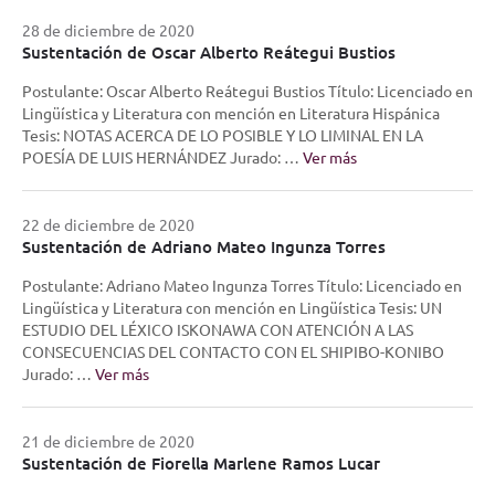
28 de diciembre de 2020
Sustentación de Oscar Alberto Reátegui Bustios
Postulante: Oscar Alberto Reátegui Bustios Título: Licenciado en
Lingüística y Literatura con mención en Literatura Hispánica
Tesis: NOTAS ACERCA DE LO POSIBLE Y LO LIMINAL EN LA
POESÍA DE LUIS HERNÁNDEZ Jurado: …
Ver más
22 de diciembre de 2020
Sustentación de Adriano Mateo Ingunza Torres
Postulante: Adriano Mateo Ingunza Torres Título: Licenciado en
Lingüística y Literatura con mención en Lingüística Tesis: UN
ESTUDIO DEL LÉXICO ISKONAWA CON ATENCIÓN A LAS
CONSECUENCIAS DEL CONTACTO CON EL SHIPIBO-KONIBO
Jurado: …
Ver más
21 de diciembre de 2020
Sustentación de Fiorella Marlene Ramos Lucar