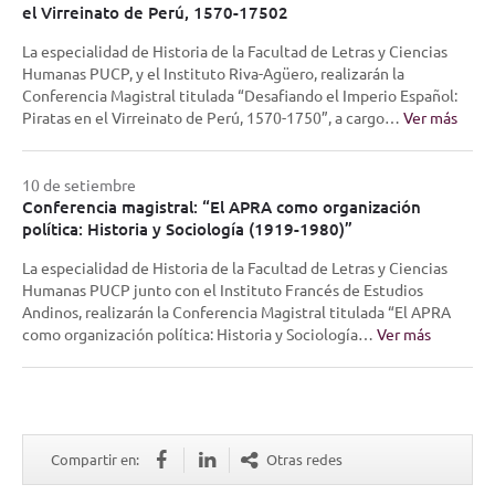
el Virreinato de Perú, 1570-17502
La especialidad de Historia de la Facultad de Letras y Ciencias
Humanas PUCP, y el Instituto Riva-Agüero, realizarán la
Conferencia Magistral titulada “Desafiando el Imperio Español:
Piratas en el Virreinato de Perú, 1570-1750”, a cargo…
Ver más
10 de setiembre
Conferencia magistral: “El APRA como organización
política: Historia y Sociología (1919-1980)”
La especialidad de Historia de la Facultad de Letras y Ciencias
Humanas PUCP junto con el Instituto Francés de Estudios
Andinos, realizarán la Conferencia Magistral titulada “El APRA
como organización política: Historia y Sociología…
Ver más
Compartir en:
Otras redes