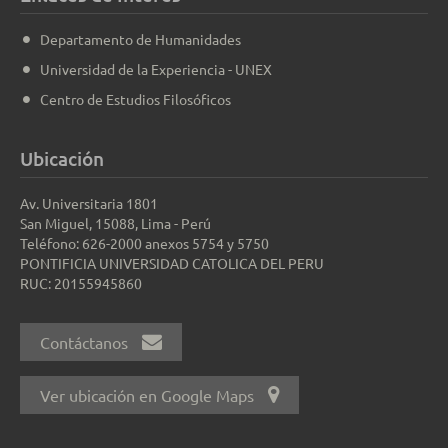
Departamento de Humanidades
Universidad de la Experiencia - UNEX
Centro de Estudios Filosóficos
Ubicación
Av. Universitaria 1801
San Miguel, 15088, Lima - Perú
Teléfono: 626-2000 anexos 5754 y 5750
PONTIFICIA UNIVERSIDAD CATOLICA DEL PERU
RUC: 20155945860
Contáctanos
Ver ubicación en Google Maps