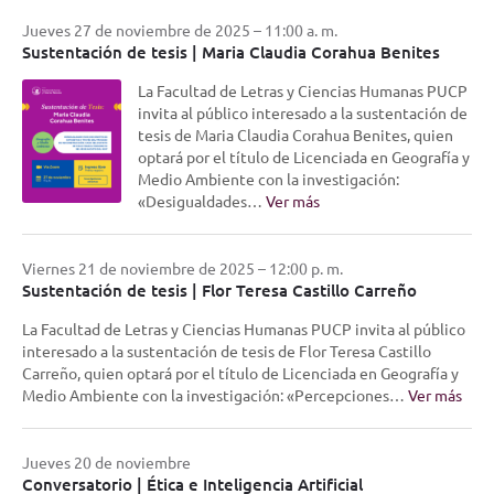
Jueves 27 de noviembre de 2025 – 11:00 a. m.
Sustentación de tesis | Maria Claudia Corahua Benites
La Facultad de Letras y Ciencias Humanas PUCP
invita al público interesado a la sustentación de
tesis de Maria Claudia Corahua Benites, quien
optará por el título de Licenciada en Geografía y
Medio Ambiente con la investigación:
«Desigualdades…
Ver más
Viernes 21 de noviembre de 2025 – 12:00 p. m.
Sustentación de tesis | Flor Teresa Castillo Carreño
La Facultad de Letras y Ciencias Humanas PUCP invita al público
interesado a la sustentación de tesis de Flor Teresa Castillo
Carreño, quien optará por el título de Licenciada en Geografía y
Medio Ambiente con la investigación: «Percepciones…
Ver más
Jueves 20 de noviembre
Conversatorio | Ética e Inteligencia Artificial