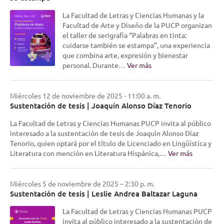
La Facultad de Letras y Ciencias Humanas y la
Facultad de Arte y Diseño de la PUCP organizan
el taller de serigrafía “Palabras en tinta:
cuidarse también se estampa”, una experiencia
que combina arte, expresión y bienestar
personal. Durante…
Ver más
Miércoles 12 de noviembre de 2025 - 11:00 a. m.
Sustentación de tesis | Joaquín Alonso Díaz Tenorio
La Facultad de Letras y Ciencias Humanas PUCP invita al público
interesado a la sustentación de tesis de Joaquín Alonso Díaz
Tenorio, quien optará por el título de Licenciado en Lingüística y
Literatura con mención en Literatura Hispánica,…
Ver más
Miércoles 5 de noviembre de 2025 – 2:30 p. m.
Sustentación de tesis | Leslie Andrea Baltazar Laguna
La Facultad de Letras y Ciencias Humanas PUCP
invita al público interesado a la sustentación de