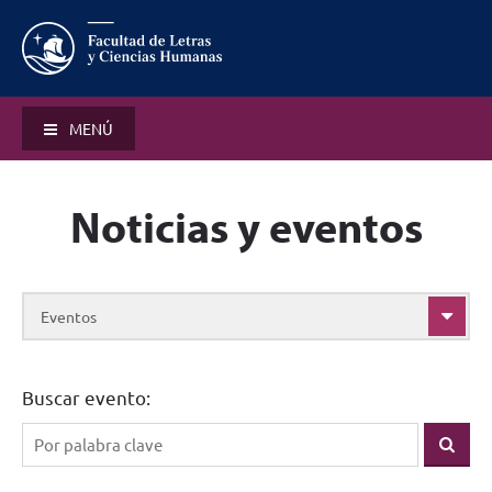
MENÚ
Noticias y eventos
Eventos
Buscar evento: