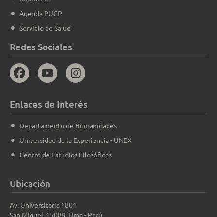
Agenda PUCP
Servicio de Salud
Redes Sociales
Enlaces de Interés
Departamento de Humanidades
Universidad de la Experiencia - UNEX
Centro de Estudios Filosóficos
Ubicación
Av. Universitaria 1801
San Miguel, 15088, Lima - Perú