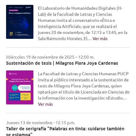
El Laboratorio de Humanidades Digitales (H-
Lab) de la Facultad de Letras y Ciencias
Humanas invita al conversatorio «Ética e
Inteligencia Artificial», que se realizará el
jueves 20 de noviembre, de 12:15 a 13:45, en la
Sala Raimundo Morales. El…
Ver más
Miércoles 19 de noviembre de 2025 – 12:00 m.
Sustentación de tesis | Milagros Flora Joya Cardenas
La Facultad de Letras y Ciencias Humanas PUCP
invita al público interesado a la sustentación de
tesis de Milagros Flora Joya Cardenas, quien
optará por el título de Licenciada en Ciencias de
la Información con la investigación: «Estudio…
Ver más
Jueves 13 de noviembre - 12.15 p.m.
Taller de serigrafía “Palabras en tinta: cuidarse también
se estampa”