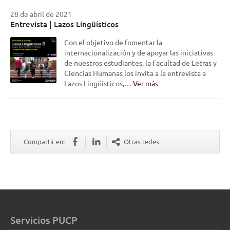
28 de abril de 2021
Entrevista | Lazos Lingüísticos
Con el objetivo de fomentar la
internacionalización y de apoyar las iniciativas
de nuestros estudiantes, la Facultad de Letras y
Ciencias Humanas los invita a la entrevista a
Lazos Lingüísticos,…
Ver más
Compartir en:
Otras redes
Servicios PUCP