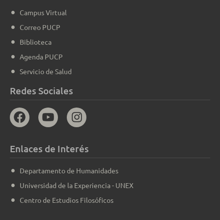
Campus Virtual
Correo PUCP
Biblioteca
Agenda PUCP
Servicio de Salud
Redes Sociales
Enlaces de Interés
Departamento de Humanidades
Universidad de la Experiencia - UNEX
Centro de Estudios Filosóficos