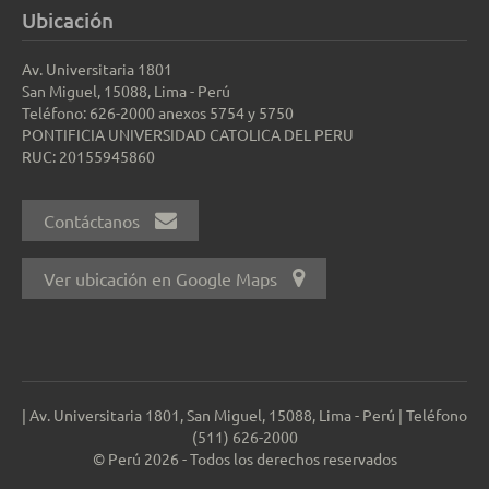
Ubicación
Av. Universitaria 1801
San Miguel, 15088, Lima - Perú
Teléfono: 626-2000 anexos 5754 y 5750
PONTIFICIA UNIVERSIDAD CATOLICA DEL PERU
RUC: 20155945860
Contáctanos
Ver ubicación en Google Maps
| Av. Universitaria 1801, San Miguel, 15088, Lima - Perú | Teléfono
(511) 626-2000
© Perú 2026 - Todos los derechos reservados