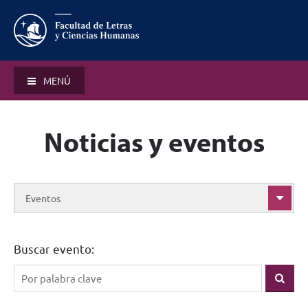
MENÚ
Noticias y eventos
Eventos
Buscar evento: