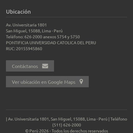
Ubicación
Av. Universitaria 1801
San Miguel, 15088, Lima - Perú
Teléfono: 626-2000 anexos 5754 y 5750
PONTIFICIA UNIVERSIDAD CATOLICA DEL PERU
RUC: 20155945860
Contáctanos
Ver ubicación en Google Maps
| Av. Universitaria 1801, San Miguel, 15088, Lima - Perú | Teléfono
(511) 626-2000
© Perú 2026 - Todos los derechos reservados