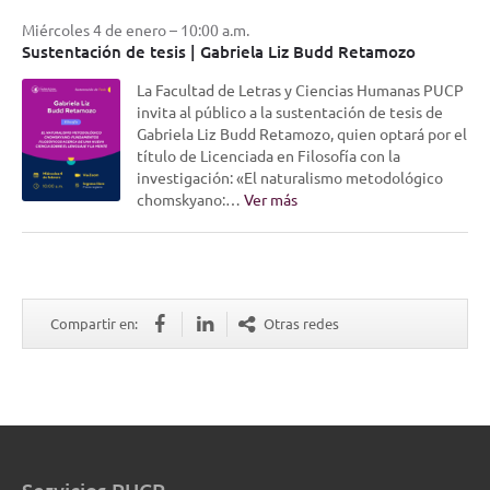
Miércoles 4 de enero – 10:00 a.m.
Sustentación de tesis | Gabriela Liz Budd Retamozo
La Facultad de Letras y Ciencias Humanas PUCP
invita al público a la sustentación de tesis de
Gabriela Liz Budd Retamozo, quien optará por el
título de Licenciada en Filosofía con la
investigación: «El naturalismo metodológico
chomskyano:…
Ver más
Compartir en:
Otras redes