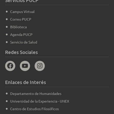
Servicios PUCP
Campus Virtual
Correo PUCP
Biblioteca
Agenda PUCP
Servicio de Salud
Redes Sociales
Enlaces de Interés
Departamento de Humanidades
Universidad de la Experiencia - UNEX
Centro de Estudios Filosóficos