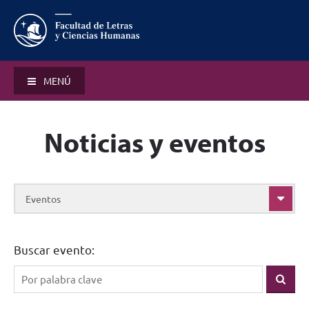
MENÚ
Noticias y eventos
Eventos
Buscar evento: