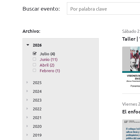
Buscar evento:
Archivo:
Sábado 23
Taller 
2026
Julio (4)
Junio (11)
Abril (2)
Febrero (1)
2025
2024
2023
Viernes 2
2022
El enfo
2021
2020
2019