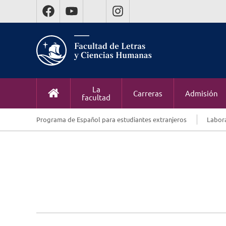
La
Carreras
Admisión
facultad
Programa de Español para estudiantes extranjeros
Labora