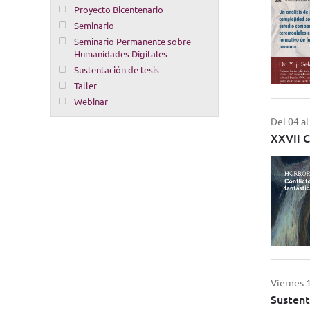
Proyecto Bicentenario
Seminario
Seminario Permanente sobre
Humanidades Digitales
Sustentación de tesis
Taller
Webinar
Del 04 al
XXVII C
Viernes 1
Sustent