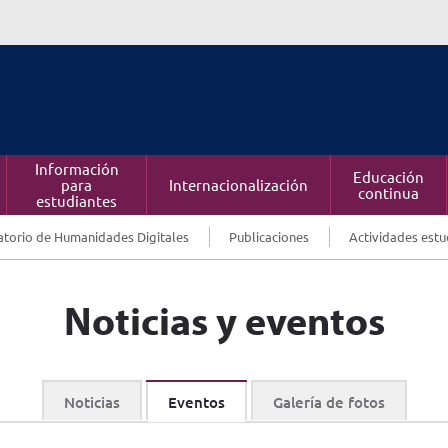
Información
Educación
para
Internacionalización
continua
estudiantes
torio de Humanidades Digitales
Publicaciones
Actividades estu
Noticias y eventos
Noticias
Eventos
Galería de fotos