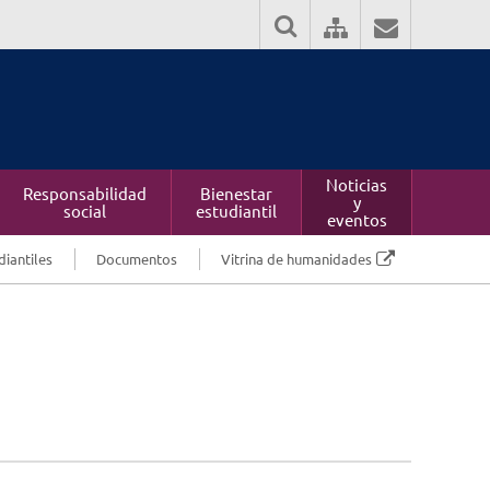
Noticias
Responsabilidad
Bienestar
y
social
estudiantil
eventos
diantiles
Documentos
Vitrina de humanidades