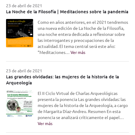
23 de abril de 2021
La Noche de la Filosofía | Meditaciones sobre la pandemia
Como en años anteriores, en el 2021 tendremos
una nueva edición de La Noche de la Filosofía,
una noche entera dedicada a reflexionar sobre
las interrogantes y preocupaciones de la
actualidad. El tema central será este año:
“Meditaciones…
Ver más
23 de abril de 2021
Las grandes olvidadas: las mujeres de la historia de la
Arqueología
El II Ciclo Virtual de Charlas Arqueológicas
presenta la ponencia Las grandes olvidadas: las
mujeres de la historia de la Arqueología, a cargo
de Margarita Díaz-Andreu. Resumen En esta
ponencia se analizará críticamente el papel…
Ver más