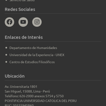
Redes Sociales
Enlaces de Interés
Departamento de Humanidades
Universidad de la Experiencia - UNEX
Centro de Estudios Filosóficos
Ubicación
Av. Universitaria 1801
San Miguel, 15088, Lima - Perú
Teléfono: 626-2000 anexos 5754 y 5750
PONTIFICIA UNIVERSIDAD CATOLICA DEL PERU
RUC: 20155945860