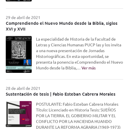
29 de abril de 2021
Comprendiendo el Nuevo Mundo desde la Biblia, siglos
XVI y XVII
La especialidad de Historia de la Facultad de
Letras y Ciencias Humanas PUCP las y los invita
a una nueva presentación de Jornadas
Historiográficas. En esta oportunidad, se
presenta la ponencia «Comprendiendo el Nuevo
Mundo desde la Biblia,…
Ver más
28 de abril de 2021
Sustentación de tesis | Fabio Esteban Cabrera Morales
POSTULANTE: Fabio Esteban Cabrera Morales
Título: Licenciado en Historia Tesis: SUEÑOS
POR LA TIERRA. EL GOBIERNO MILITAR Y EL
CONFLICTO POR LA HACIENDA HUANDO
DURANTE LA REFORMA AGRARIA (1969-1973)