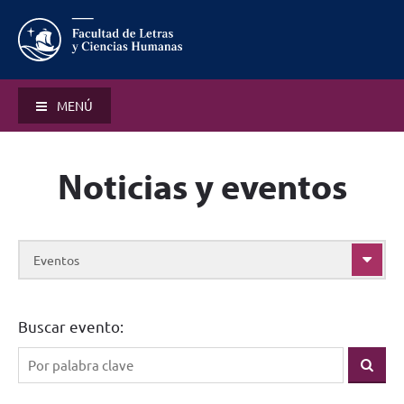
MENÚ
Noticias y eventos
Eventos
Buscar evento: