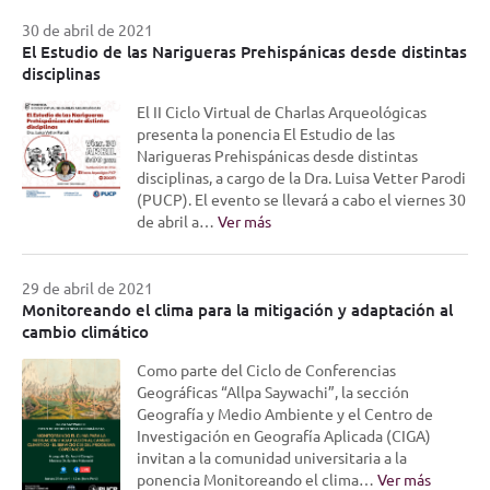
30 de abril de 2021
El Estudio de las Narigueras Prehispánicas desde distintas
disciplinas
El II Ciclo Virtual de Charlas Arqueológicas
presenta la ponencia El Estudio de las
Narigueras Prehispánicas desde distintas
disciplinas, a cargo de la Dra. Luisa Vetter Parodi
(PUCP). El evento se llevará a cabo el viernes 30
de abril a…
Ver más
29 de abril de 2021
Monitoreando el clima para la mitigación y adaptación al
cambio climático
Como parte del Ciclo de Conferencias
Geográficas “Allpa Saywachi”, la sección
Geografía y Medio Ambiente y el Centro de
Investigación en Geografía Aplicada (CIGA)
invitan a la comunidad universitaria a la
ponencia Monitoreando el clima…
Ver más