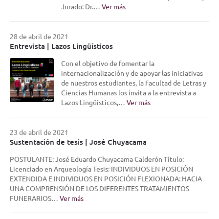
Jurado: Dr.…
Ver más
28 de abril de 2021
Entrevista | Lazos Lingüísticos
Con el objetivo de fomentar la
internacionalización y de apoyar las iniciativas
de nuestros estudiantes, la Facultad de Letras y
Ciencias Humanas los invita a la entrevista a
Lazos Lingüísticos,…
Ver más
23 de abril de 2021
Sustentación de tesis | José Chuyacama
POSTULANTE: José Eduardo Chuyacama Calderón Título:
Licenciado en Arqueología Tesis: INDIVIDUOS EN POSICIÓN
EXTENDIDA E INDIVIDUOS EN POSICIÓN FLEXIONADA: HACIA
UNA COMPRENSIÓN DE LOS DIFERENTES TRATAMIENTOS
FUNERARIOS…
Ver más