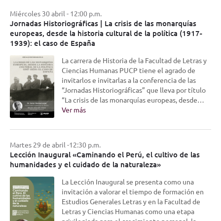
Miércoles 30 abril - 12:00 p.m.
Jornadas Historiográficas | La crisis de las monarquías
europeas, desde la historia cultural de la política (1917-
1939): el caso de España
La carrera de Historia de la Facultad de Letras y
Ciencias Humanas PUCP tiene el agrado de
invitarlos e invitarlas a la conferencia de las
“Jornadas Historiográficas” que lleva por título
“La crisis de las monarquías europeas, desde…
Ver más
Martes 29 de abril -12:30 p.m.
Lección Inaugural «Caminando el Perú, el cultivo de las
humanidades y el cuidado de la naturaleza»
La Lección Inaugural se presenta como una
invitación a valorar el tiempo de formación en
Estudios Generales Letras y en la Facultad de
Letras y Ciencias Humanas como una etapa
privilegiada para el crecimiento personal, la