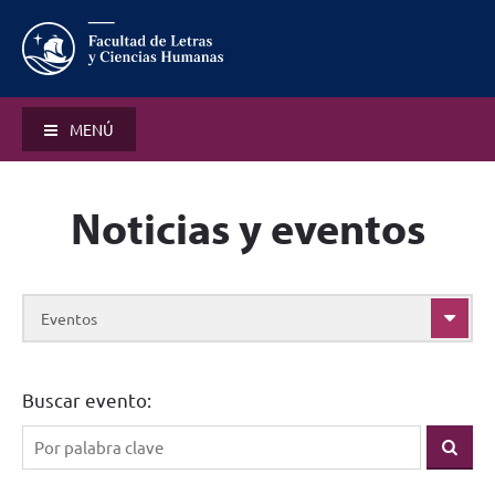
MENÚ
Noticias y eventos
Eventos
Buscar evento: