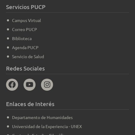
Servicios PUCP
Campus Virtual
Correo PUCP
Biblioteca
Agenda PUCP
Servicio de Salud
Redes Sociales
Enlaces de Interés
Departamento de Humanidades
Universidad de la Experiencia - UNEX