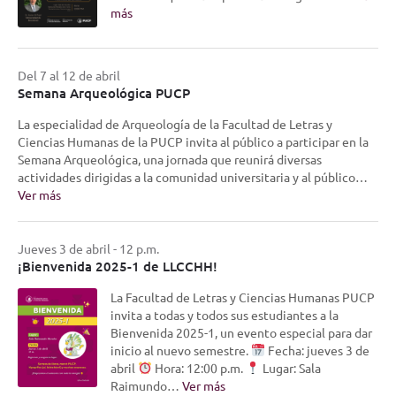
más
Del 7 al 12 de abril
Semana Arqueológica PUCP
La especialidad de Arqueología de la Facultad de Letras y
Ciencias Humanas de la PUCP invita al público a participar en la
Semana Arqueológica, una jornada que reunirá diversas
actividades dirigidas a la comunidad universitaria y al público…
Ver más
Jueves 3 de abril - 12 p.m.
¡Bienvenida 2025-1 de LLCCHH!
La Facultad de Letras y Ciencias Humanas PUCP
invita a todas y todos sus estudiantes a la
Bienvenida 2025-1, un evento especial para dar
inicio al nuevo semestre.
Fecha: jueves 3 de
abril
Hora: 12:00 p.m.
Lugar: Sala
Raimundo…
Ver más