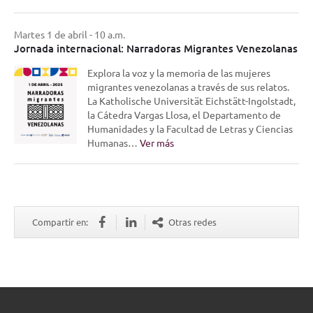
Martes 1 de abril - 10 a.m.
Jornada internacional: Narradoras Migrantes Venezolanas
Explora la voz y la memoria de las mujeres
migrantes venezolanas a través de sus relatos.
La Katholische Universität Eichstätt-Ingolstadt,
la Cátedra Vargas Llosa, el Departamento de
Humanidades y la Facultad de Letras y Ciencias
Humanas…
Ver más
Compartir en:
Otras redes