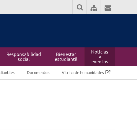
Noticias
Responsabilidad
Bienestar
y
social
estudiantil
eventos
diantiles
Documentos
Vitrina de humanidades