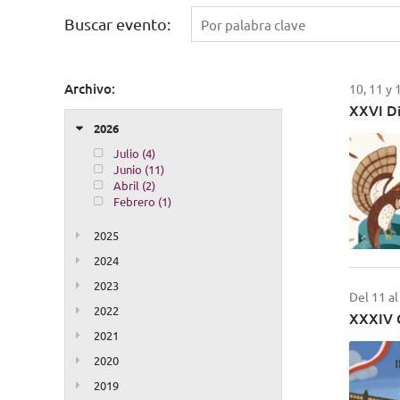
Buscar evento:
Archivo:
10, 11 y
XXVI Di
2026
Julio (4)
Junio (11)
Abril (2)
Febrero (1)
2025
2024
2023
Del 11 a
2022
XXXIV C
2021
2020
2019