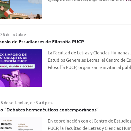
 26 de octubre
osio de Estudiantes de Filosofía PUCP
La Facultad de Letras y Ciencias Humana
Estudios Generales Letras, el Centro de Est
Filosofía PUCP, organizan e invitan al pú
26 de setiembre, de 3 a 6 p.m.
io “Debates hermenéuticos contemporáneos”
En coordinación con el Centro de Estudios
PUCP, la Facultad de Letras y Ciencias Hum