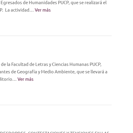
y Egresados de Humanidades PUCP, que se realizará el
CP. La actividad…
Ver más
 de la Facultad de Letras y Ciencias Humanas PUCP,
iantes de Geografía y Medio Ambiente, que se llevará a
uditorio…
Ver más