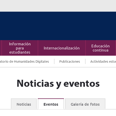
Información
Educación
para
Internacionalización
continua
estudiantes
torio de Humanidades Digitales
Publicaciones
Actividades estu
Noticias y eventos
Noticias
Eventos
Galería de fotos