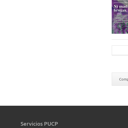
Compa
Servicios PUCP