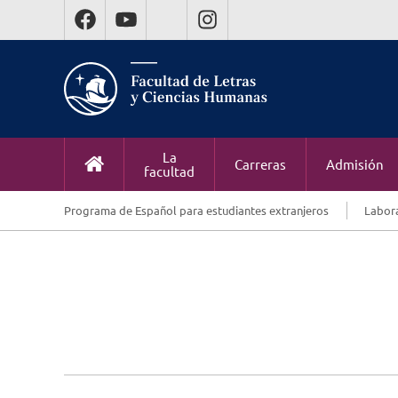
La
Carreras
Admisión
facultad
Programa de Español para estudiantes extranjeros
Labora