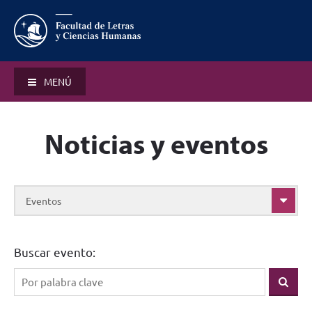
MENÚ
Noticias y eventos
Eventos
Buscar evento: