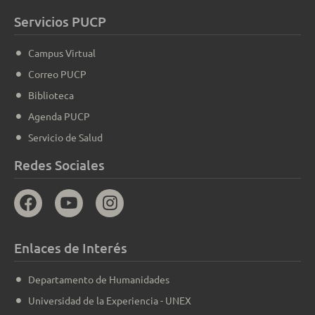
Servicios PUCP
Campus Virtual
Correo PUCP
Biblioteca
Agenda PUCP
Servicio de Salud
Redes Sociales
Enlaces de Interés
Departamento de Humanidades
Universidad de la Experiencia - UNEX