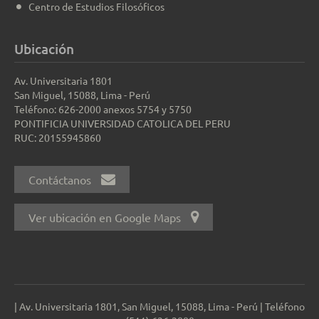
Centro de Estudios Filosóficos
Ubicación
Av. Universitaria 1801
San Miguel, 15088, Lima - Perú
Teléfono: 626-2000 anexos 5754 y 5750
PONTIFICIA UNIVERSIDAD CATOLICA DEL PERU
RUC: 20155945860
Contáctanos
Ver ubicación en Google Maps
| Av. Universitaria 1801, San Miguel, 15088, Lima - Perú | Teléfono