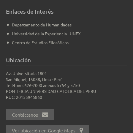
Enlaces de Interés
Departamento de Humanidades
Universidad de la Experiencia - UNEX
Centro de Estudios Filosóficos
Ubicación
Av. Universitaria 1801
San Miguel, 15088, Lima - Perú
Teléfono: 626-2000 anexos 5754 y 5750
PONTIFICIA UNIVERSIDAD CATOLICA DEL PERU
RUC: 20155945860
Contáctanos
Ver ubicación en Google Maps