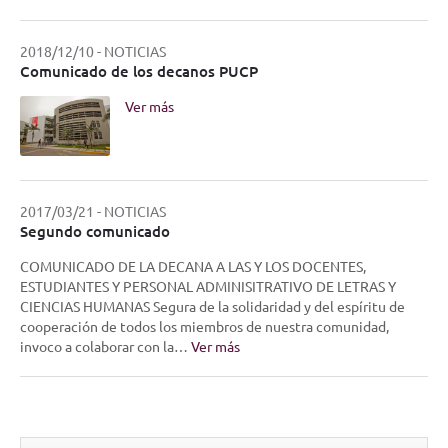
2018/12/10
-
NOTICIAS
Comunicado de los decanos PUCP
Ver más
2017/03/21
-
NOTICIAS
Segundo comunicado
COMUNICADO DE LA DECANA A LAS Y LOS DOCENTES,
ESTUDIANTES Y PERSONAL ADMINISITRATIVO DE LETRAS Y
CIENCIAS HUMANAS Segura de la solidaridad y del espíritu de
cooperación de todos los miembros de nuestra comunidad,
invoco a colaborar con la…
Ver más