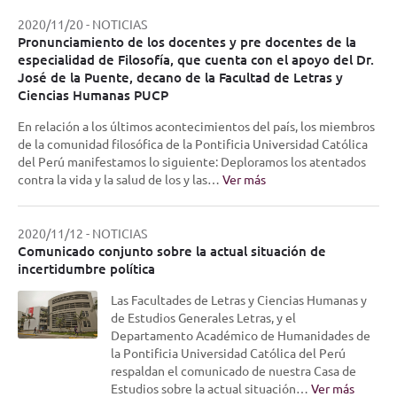
2020/11/20
-
NOTICIAS
Pronunciamiento de los docentes y pre docentes de la
especialidad de Filosofía, que cuenta con el apoyo del Dr.
José de la Puente, decano de la Facultad de Letras y
Ciencias Humanas PUCP
En relación a los últimos acontecimientos del país, los miembros
de la comunidad filosófica de la Pontificia Universidad Católica
del Perú manifestamos lo siguiente: Deploramos los atentados
contra la vida y la salud de los y las…
Ver más
2020/11/12
-
NOTICIAS
Comunicado conjunto sobre la actual situación de
incertidumbre política
Las Facultades de Letras y Ciencias Humanas y
de Estudios Generales Letras, y el
Departamento Académico de Humanidades de
la Pontificia Universidad Católica del Perú
respaldan el comunicado de nuestra Casa de
Estudios sobre la actual situación…
Ver más