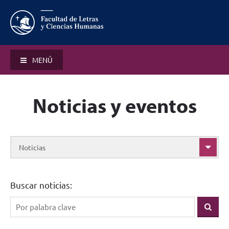
MENÚ
Noticias y eventos
Noticias
Buscar noticias: