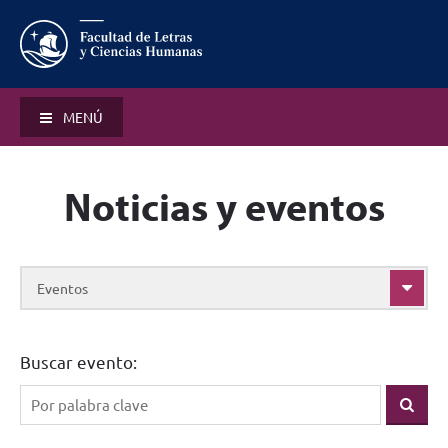
MENÚ
Noticias y eventos
Eventos
Buscar evento: