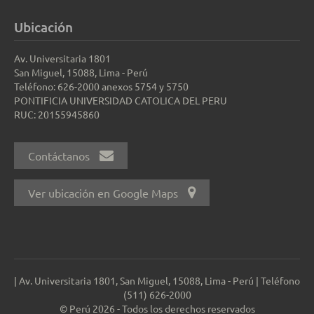
Ubicación
Av. Universitaria 1801
San Miguel, 15088, Lima - Perú
Teléfono: 626-2000 anexos 5754 y 5750
PONTIFICIA UNIVERSIDAD CATOLICA DEL PERU
RUC: 20155945860
Contáctanos
Ver ubicación en Google Maps
| Av. Universitaria 1801, San Miguel, 15088, Lima - Perú | Teléfono
(511) 626-2000
© Perú 2026 - Todos los derechos reservados