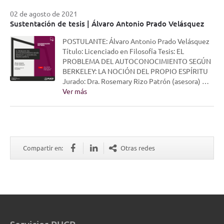
02 de agosto de 2021
Sustentación de tesis | Álvaro Antonio Prado Velásquez
POSTULANTE: Álvaro Antonio Prado Velásquez
Título: Licenciado en Filosofía Tesis: EL
PROBLEMA DEL AUTOCONOCIMIENTO SEGÚN
BERKELEY: LA NOCIÓN DEL PROPIO ESPÍRITU
Jurado: Dra. Rosemary Rizo Patrón (asesora) …
Ver más
Compartir en:
Otras redes