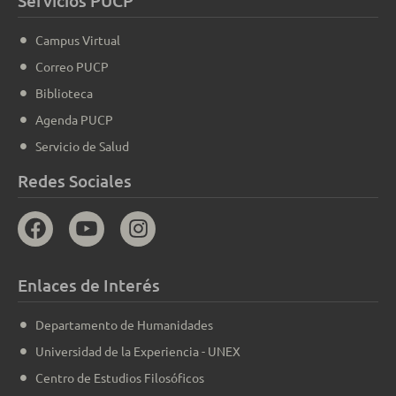
Servicios PUCP
Campus Virtual
Correo PUCP
Biblioteca
Agenda PUCP
Servicio de Salud
Redes Sociales
Enlaces de Interés
Departamento de Humanidades
Universidad de la Experiencia - UNEX
Centro de Estudios Filosóficos