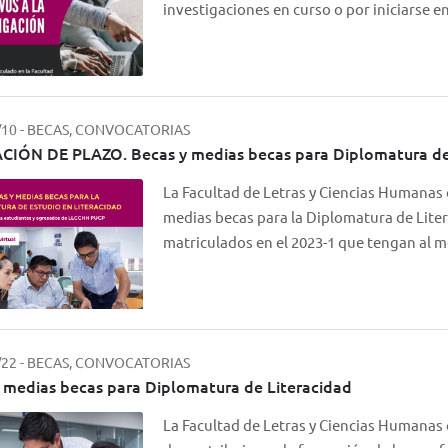
investigaciones en curso o por iniciarse 
/10
-
BECAS, CONVOCATORIAS
IÓN DE PLAZO. Becas y medias becas para Diplomatura de
La Facultad de Letras y Ciencias Humanas
medias becas para la Diplomatura de Lite
matriculados en el 2023-1 que tengan al
/22
-
BECAS, CONVOCATORIAS
 medias becas para Diplomatura de Literacidad
La Facultad de Letras y Ciencias Humanas 