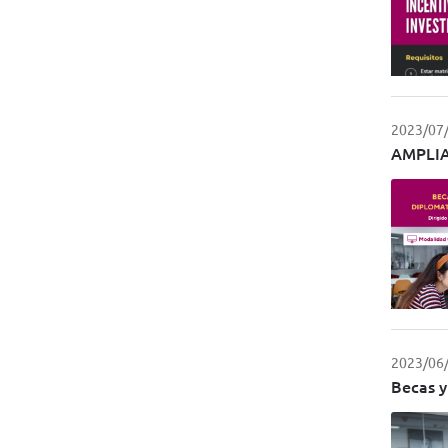
2023/07
AMPLIAC
2023/06
Becas y