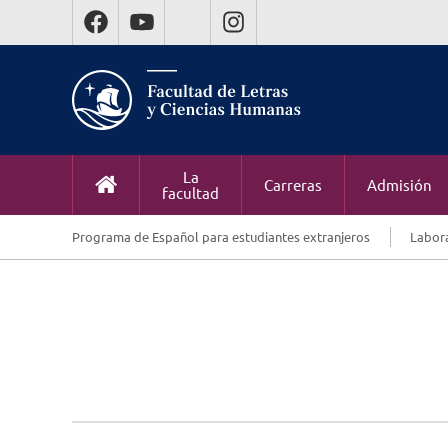
La
Carreras
Admisión
facultad
Programa de Español para estudiantes extranjeros
Labora