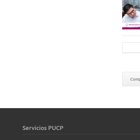
Compa
Servicios PUCP