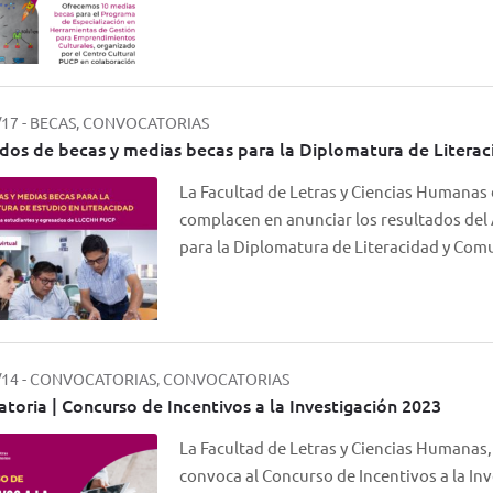
/17
-
BECAS, CONVOCATORIAS
dos de becas y medias becas para la Diplomatura de Litera
La Facultad de Letras y Ciencias Humanas d
complacen en anunciar los resultados del
para la Diplomatura de Literacidad y Co
/14
-
CONVOCATORIAS, CONVOCATORIAS
toria | Concurso de Incentivos a la Investigación 2023
La Facultad de Letras y Ciencias Humanas,
convoca al Concurso de Incentivos a la In