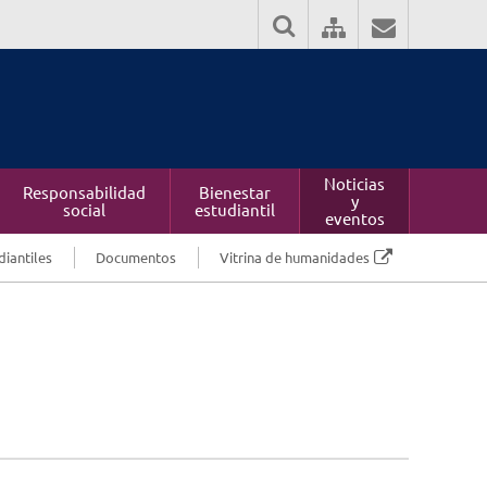
Noticias
Responsabilidad
Bienestar
y
social
estudiantil
eventos
diantiles
Documentos
Vitrina de humanidades