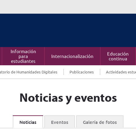
Información
Educación
para
Internacionalización
continua
estudiantes
torio de Humanidades Digitales
Publicaciones
Actividades estu
Noticias y eventos
Noticias
Eventos
Galería de fotos