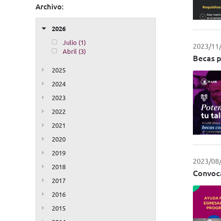
Archivo:
2026
Julio (1)
2023/11
Abril (3)
Becas p
2025
2024
2023
2022
2021
2020
2019
2023/08
2018
Convoca
2017
2016
2015