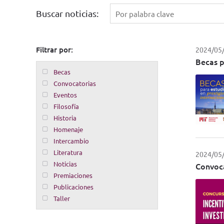
Buscar noticias:
Filtrar por:
2024/05
Becas p
Becas
Convocatorias
Eventos
Filosofía
Historia
Homenaje
Intercambio
Literatura
2024/05
Noticias
Convoca
Premiaciones
Publicaciones
Taller