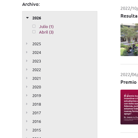
Archivo:
2022/10
Resulta
2026
Julio (1)
Abril (3)
2025
2024
2023
2022
2022/06
2021
Premio 
2020
2019
2018
2017
2016
2015