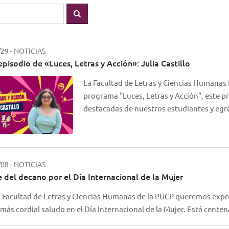
/29
-
NOTICIAS
episodio de «Luces, Letras y Acción»: Julia Castillo
La Facultad de Letras y Ciencias Humanas 
programa "Luces, Letras y Acción", este pr
destacadas de nuestros estudiantes y eg
/08
-
NOTICIAS
 del decano por el Día Internacional de la Mujer
 Facultad de Letras y Ciencias Humanas de la PUCP queremos expr
más cordial saludo en el Día Internacional de la Mujer. Está cente