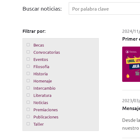
Buscar noticias:
Filtrar por:
2024/11
Primer 
Becas
Convocatorias
Eventos
Filosofía
Historia
Homenaje
Intercambio
Literatura
2023/03
Noticias
Mensaje
Premiaciones
Publicaciones
Desde la
Taller
nuestro 