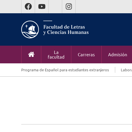
La
Carreras
Admisión
facultad
Programa de Español para estudiantes extranjeros
Labora