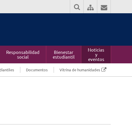
Noticias
Responsabilidad
Bienestar
y
social
estudiantil
eventos
diantiles
Documentos
Vitrina de humanidades