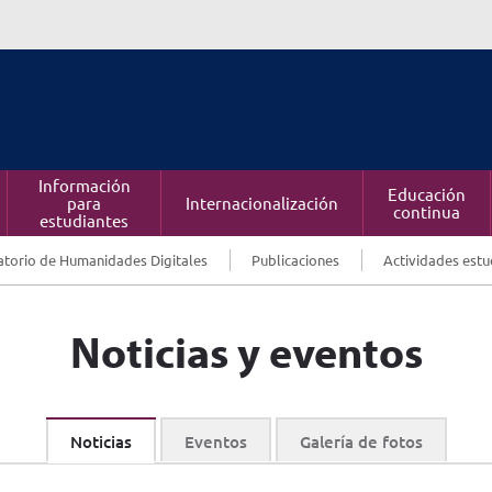
Información
Educación
para
Internacionalización
continua
estudiantes
torio de Humanidades Digitales
Publicaciones
Actividades estu
Noticias y eventos
Noticias
Eventos
Galería de fotos