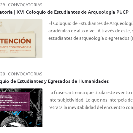
/29
-
CONVOCATORIAS
toria | XVI Coloquio de Estudiantes de Arqueología PUCP
El Coloquio de Estudiantes de Arqueología
académico de alto nivel. A través de este,
estudiantes de arqueología o egresados
/20
-
CONVOCATORIAS
quio de Estudiantes y Egresados de Humanidades
La frase sartreana que titula este evento 
intersubjetividad. Lo que nos interpela de 
retrata la inevitabilidad del encuentro c